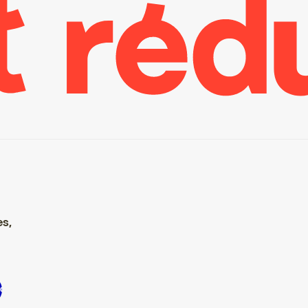
es,
S’inscrire S’inscrire S’inscrire S’inscrire S’inscrire