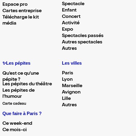
Spectacle
Espace pro
Enfant
Cartes entreprise
Concert
Télécharge le kit
Activité
média
Expo
Spectacles passés
Autres spectacles
Autres
✨Les pépites
Les villes
Paris
Qu'est ce qu'une
pépite ?
Lyon
Les pépites du théâtre
Marseille
Les pépites de
Avignon
l'humour
Lille
Carte cadeau
Autres
Que faire à Paris ?
Ce week-end
Ce mois-ci