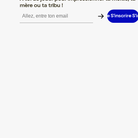
mère ou ta tribu !
inscrire S’inscrire S’inscrire S’inscrire S’inscrire S’inscrire S’inscr