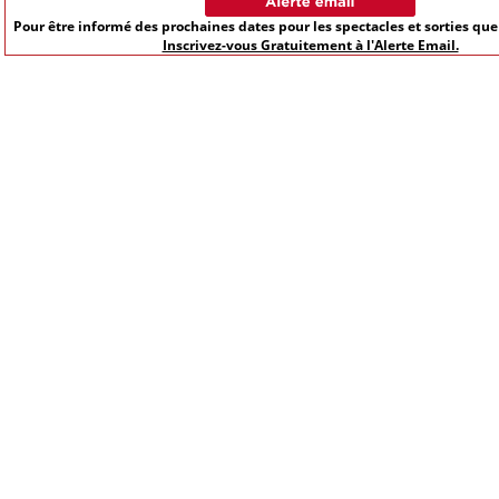
Pour être informé des prochaines dates pour les spectacles et sorties qu
Inscrivez-vous Gratuitement à l'Alerte Email.