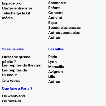
Spectacle
Espace pro
Enfant
Cartes entreprise
Concert
Télécharge le kit
Activité
média
Expo
Spectacles passés
Autres spectacles
Autres
✨Les pépites
Les villes
Paris
Qu'est ce qu'une
pépite ?
Lyon
Les pépites du théâtre
Marseille
Les pépites de
Avignon
l'humour
Lille
Carte cadeau
Autres
Que faire à Paris ?
Ce week-end
Ce mois-ci