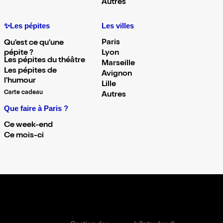
Autres
✨Les pépites
Les villes
Paris
Qu'est ce qu'une
pépite ?
Lyon
Les pépites du théâtre
Marseille
Les pépites de
Avignon
l'humour
Lille
Carte cadeau
Autres
Que faire à Paris ?
Ce week-end
Ce mois-ci