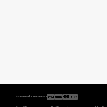
Paiements sécurisés