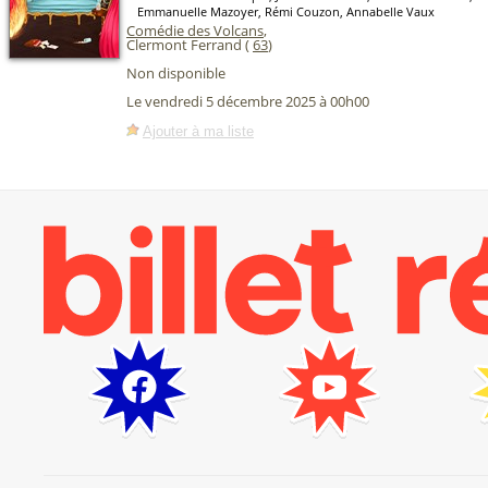
Emmanuelle Mazoyer, Rémi Couzon, Annabelle Vaux
Comédie des Volcans
,
Clermont Ferrand (
63
)
Non disponible
Le vendredi 5 décembre 2025 à 00h00
Ajouter à ma liste