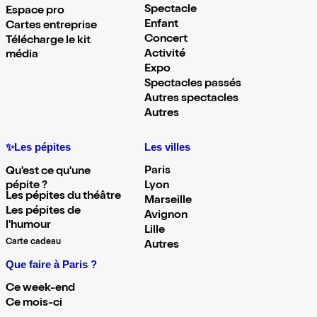
Spectacle
Espace pro
Enfant
Cartes entreprise
Concert
Télécharge le kit
Activité
média
Expo
Spectacles passés
Autres spectacles
Autres
✨Les pépites
Les villes
Paris
Qu'est ce qu'une
pépite ?
Lyon
Les pépites du théâtre
Marseille
Les pépites de
Avignon
l'humour
Lille
Carte cadeau
Autres
Que faire à Paris ?
Ce week-end
Ce mois-ci