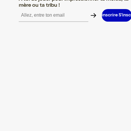
mère ou ta tribu !
rire S’inscrire S’inscrire S’inscrire S’inscrire S’inscrire S’inscrire