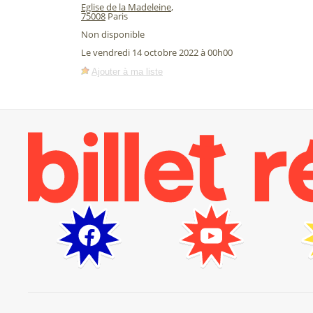
Eglise de la Madeleine
,
75008
Paris
Non disponible
Le vendredi 14 octobre 2022 à 00h00
Ajouter à ma liste