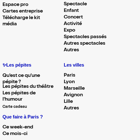
Spectacle
Espace pro
Enfant
Cartes entreprise
Concert
Télécharge le kit
Activité
média
Expo
Spectacles passés
Autres spectacles
Autres
✨Les pépites
Les villes
Paris
Qu'est ce qu'une
pépite ?
Lyon
Les pépites du théâtre
Marseille
Les pépites de
Avignon
l'humour
Lille
Carte cadeau
Autres
Que faire à Paris ?
Ce week-end
Ce mois-ci