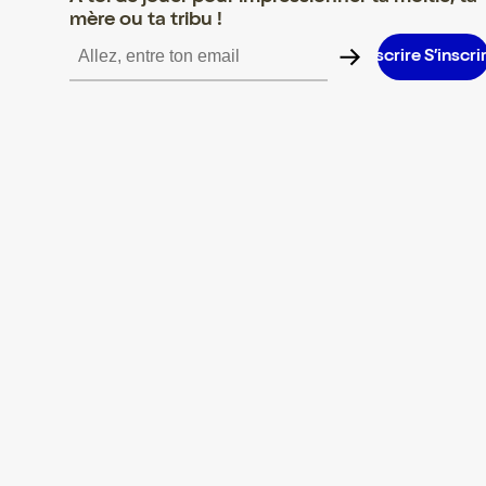
mère ou ta tribu !
S’inscrire S’inscrire S’inscrire S’inscrire S’inscrire S’inscrire S’