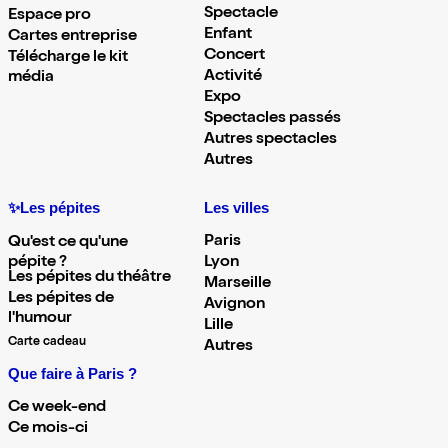
Spectacle
Espace pro
Enfant
Cartes entreprise
Concert
Télécharge le kit
Activité
média
Expo
Spectacles passés
Autres spectacles
Autres
✨Les pépites
Les villes
Paris
Qu'est ce qu'une
pépite ?
Lyon
Les pépites du théâtre
Marseille
Les pépites de
Avignon
l'humour
Lille
Carte cadeau
Autres
Que faire à Paris ?
Ce week-end
Ce mois-ci