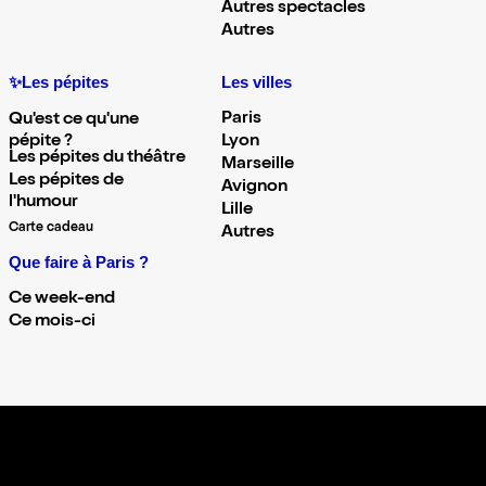
Autres spectacles
Autres
✨Les pépites
Les villes
Paris
Qu'est ce qu'une
pépite ?
Lyon
Les pépites du théâtre
Marseille
Les pépites de
Avignon
l'humour
Lille
Carte cadeau
Autres
Que faire à Paris ?
Ce week-end
Ce mois-ci