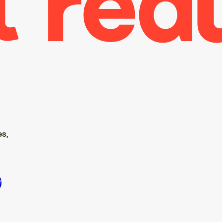
es,
 S’inscrire S’inscrire S’inscrire S’inscrire S’inscrire