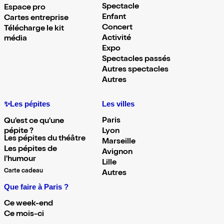
Spectacle
Espace pro
Enfant
Cartes entreprise
Concert
Télécharge le kit
Activité
média
Expo
Spectacles passés
Autres spectacles
Autres
✨Les pépites
Les villes
Paris
Qu'est ce qu'une
pépite ?
Lyon
Les pépites du théâtre
Marseille
Les pépites de
Avignon
l'humour
Lille
Carte cadeau
Autres
Que faire à Paris ?
Ce week-end
Ce mois-ci