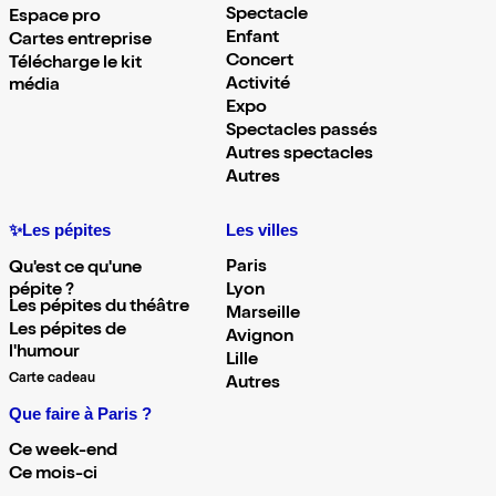
Spectacle
Espace pro
Enfant
Cartes entreprise
Concert
Télécharge le kit
Activité
média
Expo
Spectacles passés
Autres spectacles
Autres
✨Les pépites
Les villes
Paris
Qu'est ce qu'une
pépite ?
Lyon
Les pépites du théâtre
Marseille
Les pépites de
Avignon
l'humour
Lille
Carte cadeau
Autres
Que faire à Paris ?
Ce week-end
Ce mois-ci