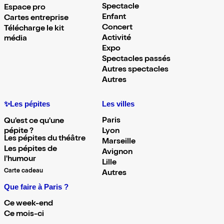
Spectacle
Espace pro
Enfant
Cartes entreprise
Concert
Télécharge le kit
Activité
média
Expo
Spectacles passés
Autres spectacles
Autres
✨Les pépites
Les villes
Paris
Qu'est ce qu'une
pépite ?
Lyon
Les pépites du théâtre
Marseille
Les pépites de
Avignon
l'humour
Lille
Carte cadeau
Autres
Que faire à Paris ?
Ce week-end
Ce mois-ci