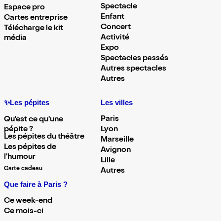
Spectacle
Espace pro
Enfant
Cartes entreprise
Concert
Télécharge le kit
Activité
média
Expo
Spectacles passés
Autres spectacles
Autres
✨Les pépites
Les villes
Paris
Qu'est ce qu'une
pépite ?
Lyon
Les pépites du théâtre
Marseille
Les pépites de
Avignon
l'humour
Lille
Carte cadeau
Autres
Que faire à Paris ?
Ce week-end
Ce mois-ci