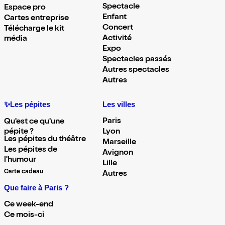
Spectacle
Espace pro
Enfant
Cartes entreprise
Concert
Télécharge le kit
Activité
média
Expo
Spectacles passés
Autres spectacles
Autres
✨Les pépites
Les villes
Paris
Qu'est ce qu'une
pépite ?
Lyon
Les pépites du théâtre
Marseille
Les pépites de
Avignon
l'humour
Lille
Carte cadeau
Autres
Que faire à Paris ?
Ce week-end
Ce mois-ci