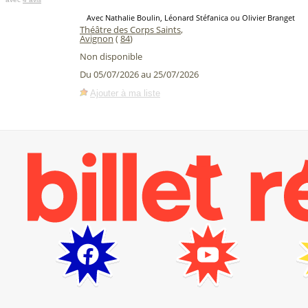
Avec Nathalie Boulin, Léonard Stéfanica ou Olivier Branget
Théâtre des Corps Saints
,
Avignon
(
84
)
Non disponible
Du 05/07/2026 au 25/07/2026
Ajouter à ma liste