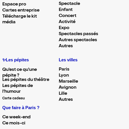
Spectacle
Espace pro
Enfant
Cartes entreprise
Concert
Télécharge le kit
Activité
média
Expo
Spectacles passés
Autres spectacles
Autres
✨Les pépites
Les villes
Paris
Qu'est ce qu'une
pépite ?
Lyon
Les pépites du théâtre
Marseille
Les pépites de
Avignon
l'humour
Lille
Carte cadeau
Autres
Que faire à Paris ?
Ce week-end
Ce mois-ci