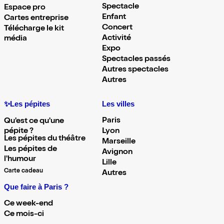
Spectacle
Espace pro
Enfant
Cartes entreprise
Concert
Télécharge le kit
Activité
média
Expo
Spectacles passés
Autres spectacles
Autres
✨Les pépites
Les villes
Paris
Qu'est ce qu'une
pépite ?
Lyon
Les pépites du théâtre
Marseille
Les pépites de
Avignon
l'humour
Lille
Carte cadeau
Autres
Que faire à Paris ?
Ce week-end
Ce mois-ci