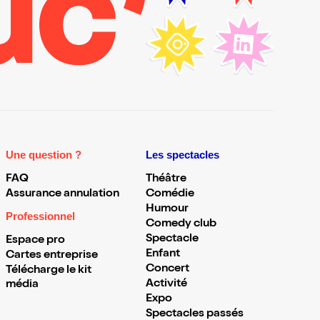
Une question ?
Les spectacles
FAQ
Théâtre
Assurance annulation
Comédie
Humour
Professionnel
Comedy club
Spectacle
Espace pro
Enfant
Cartes entreprise
Concert
Télécharge le kit
Activité
média
Expo
Spectacles passés