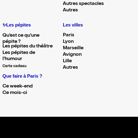
Autres spectacles
Autres
✨Les pépites
Les villes
Paris
Qu'est ce qu'une
pépite ?
Lyon
Les pépites du théâtre
Marseille
Les pépites de
Avignon
l'humour
Lille
Carte cadeau
Autres
Que faire à Paris ?
Ce week-end
Ce mois-ci