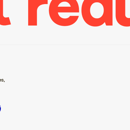
es,
rire S’inscrire S’inscrire S’inscrire S’inscrire S’inscrire