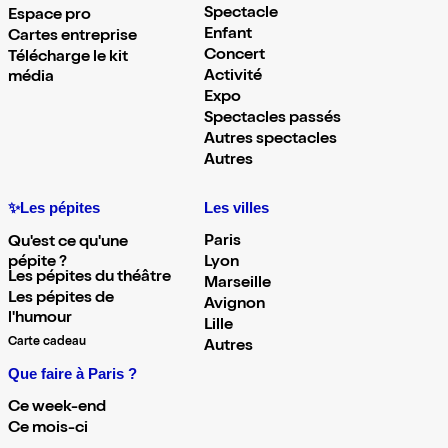
Spectacle
Espace pro
Enfant
Cartes entreprise
Concert
Télécharge le kit
Activité
média
Expo
Spectacles passés
Autres spectacles
Autres
✨Les pépites
Les villes
Paris
Qu'est ce qu'une
pépite ?
Lyon
Les pépites du théâtre
Marseille
Les pépites de
Avignon
l'humour
Lille
Carte cadeau
Autres
Que faire à Paris ?
Ce week-end
Ce mois-ci