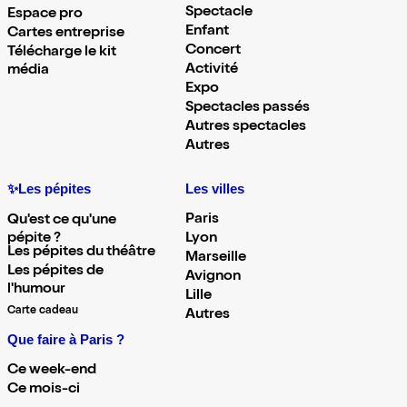
Spectacle
Espace pro
Enfant
Cartes entreprise
Concert
Télécharge le kit
Activité
média
Expo
Spectacles passés
Autres spectacles
Autres
✨Les pépites
Les villes
Paris
Qu'est ce qu'une
pépite ?
Lyon
Les pépites du théâtre
Marseille
Les pépites de
Avignon
l'humour
Lille
Carte cadeau
Autres
Que faire à Paris ?
Ce week-end
Ce mois-ci