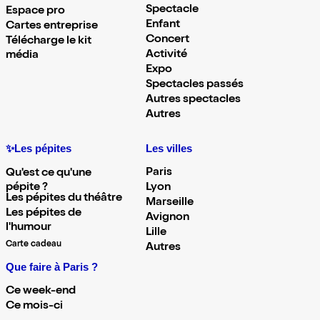
Spectacle
Espace pro
Enfant
Cartes entreprise
Concert
Télécharge le kit
Activité
média
Expo
Spectacles passés
Autres spectacles
Autres
✨Les pépites
Les villes
Paris
Qu'est ce qu'une
pépite ?
Lyon
Les pépites du théâtre
Marseille
Les pépites de
Avignon
l'humour
Lille
Carte cadeau
Autres
Que faire à Paris ?
Ce week-end
Ce mois-ci