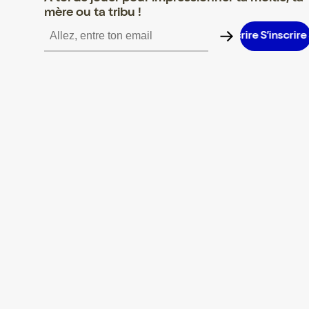
mère ou ta tribu !
S’inscrire S’inscrire S’inscrire S’inscrire S’inscrire S’inscrire S’in