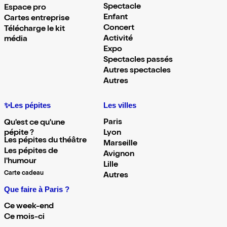
Spectacle
Espace pro
Enfant
Cartes entreprise
Concert
Télécharge le kit
Activité
média
Expo
Spectacles passés
Autres spectacles
Autres
✨Les pépites
Les villes
Paris
Qu'est ce qu'une
pépite ?
Lyon
Les pépites du théâtre
Marseille
Les pépites de
Avignon
l'humour
Lille
Carte cadeau
Autres
Que faire à Paris ?
Ce week-end
Ce mois-ci