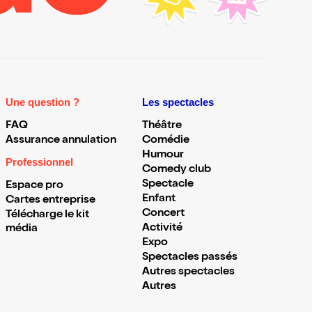
Une question ?
Les spectacles
FAQ
Théâtre
Assurance annulation
Comédie
Humour
Professionnel
Comedy club
Spectacle
Espace pro
Enfant
Cartes entreprise
Concert
Télécharge le kit
Activité
média
Expo
Spectacles passés
Autres spectacles
Autres