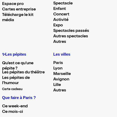
Spectacle
Espace pro
Enfant
Cartes entreprise
Concert
Télécharge le kit
Activité
média
Expo
Spectacles passés
Autres spectacles
Autres
✨Les pépites
Les villes
Paris
Qu'est ce qu'une
pépite ?
Lyon
Les pépites du théâtre
Marseille
Les pépites de
Avignon
l'humour
Lille
Carte cadeau
Autres
Que faire à Paris ?
Ce week-end
Ce mois-ci