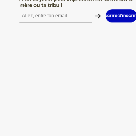
mère ou ta tribu !
S’inscrire S’inscrire S’inscrire S’inscrire S’inscrire S’inscrire S’