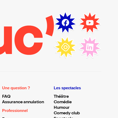
Une question ?
Les spectacles
FAQ
Théâtre
Assurance annulation
Comédie
Humour
Professionnel
Comedy club