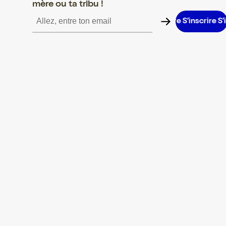
mère ou ta tribu !
nscrire S’inscrire S’inscrire S’inscrire S’inscrire S’inscrire S’inscr