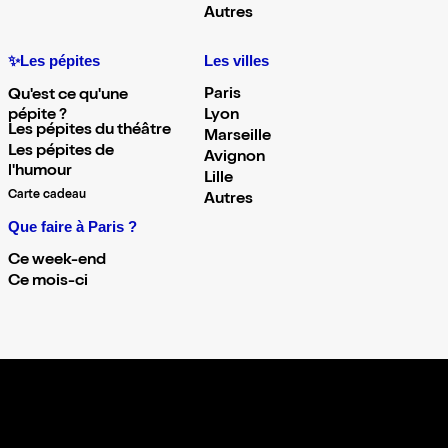
Autres
✨Les pépites
Les villes
Paris
Qu'est ce qu'une
pépite ?
Lyon
Les pépites du théâtre
Marseille
Les pépites de
Avignon
l'humour
Lille
Carte cadeau
Autres
Que faire à Paris ?
Ce week-end
Ce mois-ci