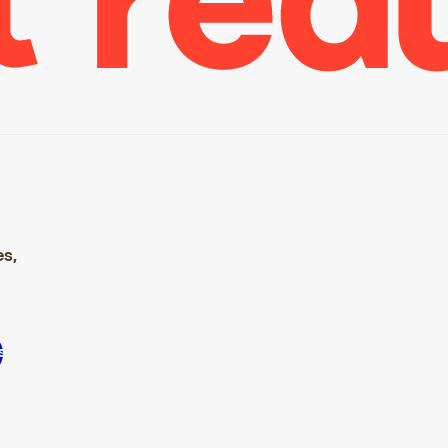
es,
 S’inscrire S’inscrire S’inscrire S’inscrire S’inscrire