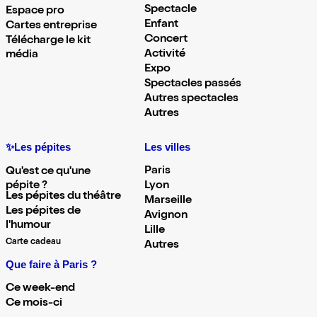
Spectacle
Espace pro
Enfant
Cartes entreprise
Concert
Télécharge le kit
Activité
média
Expo
Spectacles passés
Autres spectacles
Autres
✨Les pépites
Les villes
Paris
Qu'est ce qu'une
pépite ?
Lyon
Les pépites du théâtre
Marseille
Les pépites de
Avignon
l'humour
Lille
Carte cadeau
Autres
Que faire à Paris ?
Ce week-end
Ce mois-ci