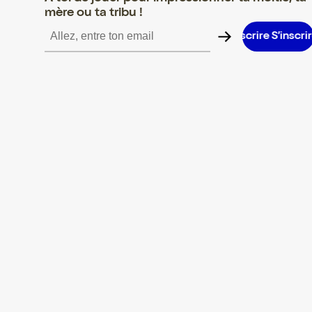
mère ou ta tribu !
S’inscrire S’inscrire S’inscrire S’inscrire S’inscrire S’inscrire S’