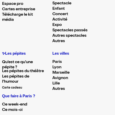
Spectacle
Espace pro
Enfant
Cartes entreprise
Concert
Télécharge le kit
Activité
média
Expo
Spectacles passés
Autres spectacles
Autres
✨Les pépites
Les villes
Paris
Qu'est ce qu'une
pépite ?
Lyon
Les pépites du théâtre
Marseille
Les pépites de
Avignon
l'humour
Lille
Carte cadeau
Autres
Que faire à Paris ?
Ce week-end
Ce mois-ci