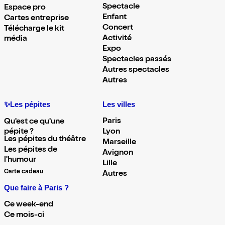
Spectacle
Espace pro
Enfant
Cartes entreprise
Concert
Télécharge le kit
Activité
média
Expo
Spectacles passés
Autres spectacles
Autres
✨Les pépites
Les villes
Paris
Qu'est ce qu'une
pépite ?
Lyon
Les pépites du théâtre
Marseille
Les pépites de
Avignon
l'humour
Lille
Carte cadeau
Autres
Que faire à Paris ?
Ce week-end
Ce mois-ci