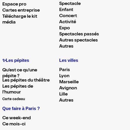
Spectacle
Espace pro
Enfant
Cartes entreprise
Concert
Télécharge le kit
Activité
média
Expo
Spectacles passés
Autres spectacles
Autres
✨Les pépites
Les villes
Paris
Qu'est ce qu'une
pépite ?
Lyon
Les pépites du théâtre
Marseille
Les pépites de
Avignon
l'humour
Lille
Carte cadeau
Autres
Que faire à Paris ?
Ce week-end
Ce mois-ci