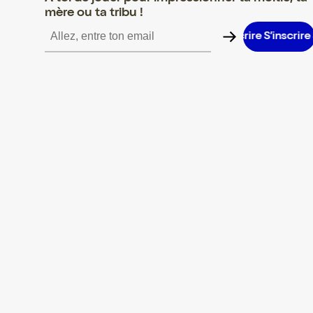
mère ou ta tribu !
S’inscrire S’inscrire S’inscrire S’inscrire S’inscrire S’inscrire S’in