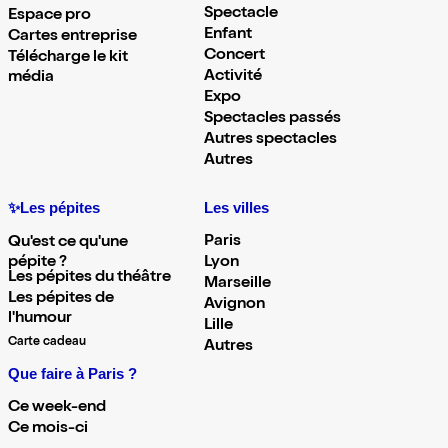
Spectacle
Espace pro
Enfant
Cartes entreprise
Concert
Télécharge le kit
Activité
média
Expo
Spectacles passés
Autres spectacles
Autres
✨Les pépites
Les villes
Paris
Qu'est ce qu'une
pépite ?
Lyon
Les pépites du théâtre
Marseille
Les pépites de
Avignon
l'humour
Lille
Carte cadeau
Autres
Que faire à Paris ?
Ce week-end
Ce mois-ci