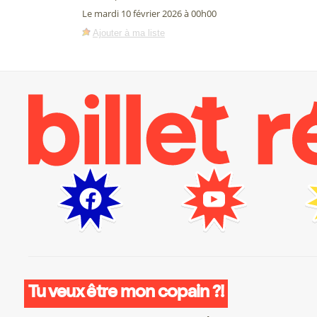
Le mardi 10 février 2026 à 00h00
Ajouter à ma liste
Tu veux être mon copain ?!