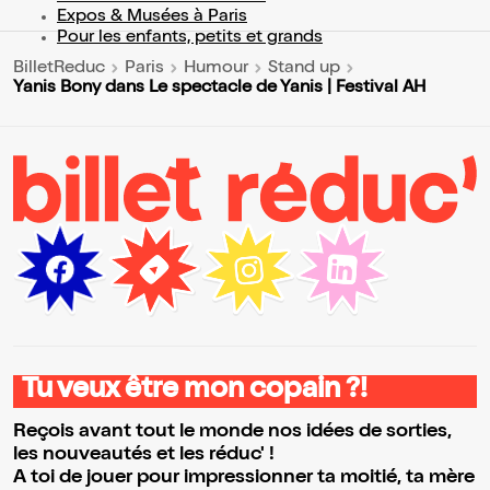
Expos & Musées à Paris
Pour les enfants, petits et grands
BilletReduc
Paris
Humour
Stand up
Yanis Bony dans Le spectacle de Yanis | Festival AH
Tu veux être mon copain ?!
Reçois avant tout le monde nos idées de sorties,
les nouveautés et les réduc' !
A toi de jouer pour impressionner ta moitié, ta mère