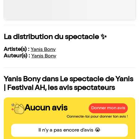
La distribution du spectacle ✨
Artiste(s) :
Yanis Bony
Auteur(s) :
Yanis Bony
Yanis Bony dans Le spectacle de Yanis
| Festival AH, les avis spectateurs
Aucun avis
Donner mon avis
Connecte-toi pour donner ton avis !
Il n'y a pas encore d'avis 😭