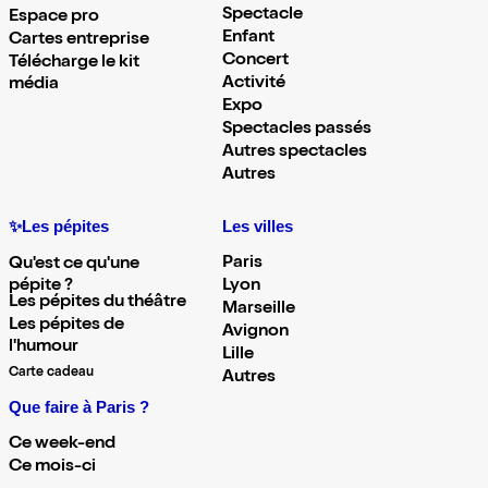
Spectacle
Espace pro
Enfant
Cartes entreprise
Concert
Télécharge le kit
Activité
média
Expo
Spectacles passés
Autres spectacles
Autres
✨Les pépites
Les villes
Paris
Qu'est ce qu'une
pépite ?
Lyon
Les pépites du théâtre
Marseille
Les pépites de
Avignon
l'humour
Lille
Carte cadeau
Autres
Que faire à Paris ?
Ce week-end
Ce mois-ci