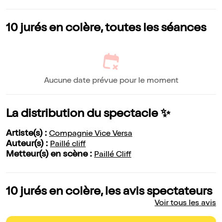
10 jurés en colère, toutes les séances
Aucune date prévue pour le moment
La distribution du spectacle ✨
Artiste(s) :
Compagnie Vice Versa
Auteur(s) :
Paillé cliff
Metteur(s) en scène :
Paillé Cliff
10 jurés en colère, les avis spectateurs
Voir tous les avis