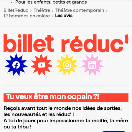
Pour les enfants, petits et grands
BilletReduc
Théâtre
Théâtre contemporain
Les avis
12 hommes en colère
Tu veux être mon copain ?!
Reçois avant tout le monde nos idées de sorties,
les nouveautés et les réduc' !
A toi de jouer pour impressionner ta moitié, ta mère
ou ta tribu !