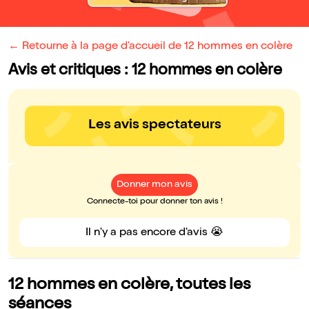
← Retourne à la page d'accueil de 12 hommes en colère
Avis et critiques : 12 hommes en colère
Les avis spectateurs
Donner mon avis
Connecte-toi pour donner ton avis !
Il n'y a pas encore d'avis 😭
12 hommes en colère, toutes les
séances