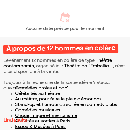
Aucune date prévue pour le moment
À propos de 12 hommes en colère
L’événement 12 hommes en colère de type
Théâtre
contemporain
, organisé ici :
Théâtre de l'Embellie
- , n'est
plus disponible à la vente.
Toujours à la recherche de la sortie idéale ? Voici
quelques pistes :
Comédies drôles et pop’
Célébrités au théâtre
Au théâtre, pour faire le plein d’émotions
Stand-up et humour
ou
soirée en comedy clubs
Comédies musicales
Cirque, magie et mentalisme
Lire la suite
Activités et sorties à Paris
Expos & Musées à Paris