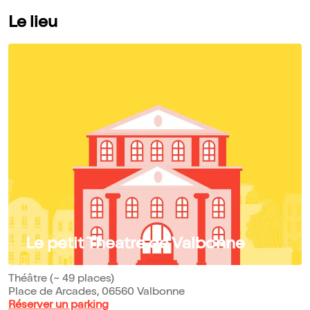
Le lieu
Le petit Theatre de Valbonne
Théâtre (~ 49 places)
Place de Arcades, 06560 Valbonne
Réserver un parking