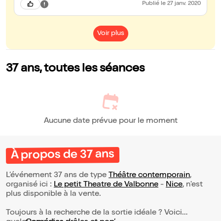
Publié
le 27 janv. 2020
Voir plus
37 ans, toutes les séances
Aucune date prévue pour le moment
À propos de 37 ans
L’événement 37 ans de type
Théâtre contemporain
,
organisé ici :
Le petit Theatre de Valbonne
-
Nice
, n'est
plus disponible à la vente.
Toujours à la recherche de la sortie idéale ? Voici