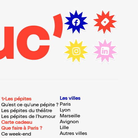
Les villes
✨Les pépites
Paris
Qu'est ce qu'une pépite ?
Lyon
Les pépites du théâtre
Marseille
Les pépites de l'humour
Avignon
Carte cadeau
Lille
Que faire à Paris ?
Autres villes
Ce week-end