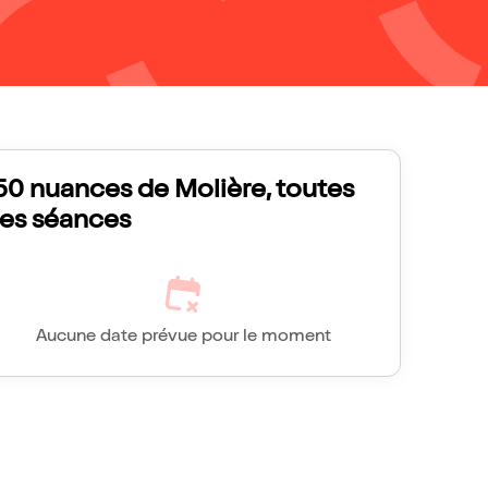
50 nuances de Molière, toutes
les séances
Aucune date prévue pour le moment