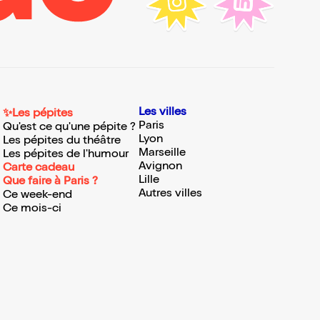
Les villes
✨Les pépites
Paris
Qu'est ce qu'une pépite ?
Lyon
Les pépites du théâtre
Marseille
Les pépites de l'humour
Avignon
Carte cadeau
Lille
Que faire à Paris ?
Autres villes
Ce week-end
Ce mois-ci