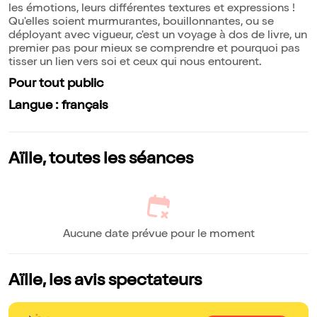
les émotions, leurs différentes textures et expressions !
Qu'elles soient murmurantes, bouillonnantes, ou se
déployant avec vigueur, c'est un voyage à dos de livre, un
premier pas pour mieux se comprendre et pourquoi pas
tisser un lien vers soi et ceux qui nous entourent.
Pour tout public
Langue : français
Aïlle, toutes les séances
Aucune date prévue pour le moment
Aïlle, les avis spectateurs