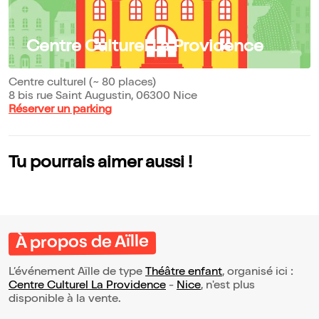
Centre Culturel La Providence
Centre culturel (~ 80 places)
8 bis rue Saint Augustin, 06300 Nice
Réserver un parking
Tu pourrais aimer aussi !
À propos de Aïlle
L’événement Aïlle de type
Théâtre enfant
, organisé ici :
Centre Culturel La Providence
-
Nice
, n'est plus
disponible à la vente.