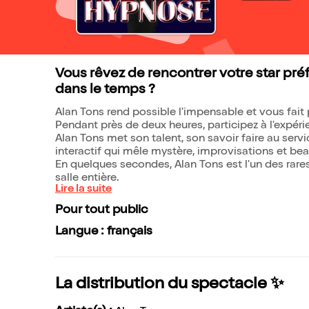
Vous rêvez de rencontrer votre star pré
dans le temps ?
Alan Tons rend possible l'impensable et vous fait
Pendant près de deux heures, participez à l'expéri
Alan Tons met son talent, son savoir faire au serv
interactif qui mêle mystère, improvisations et b
En quelques secondes, Alan Tons est l'un des rare
salle entière.
Lire la suite
Pour tout public
Langue : français
La distribution du spectacle ✨