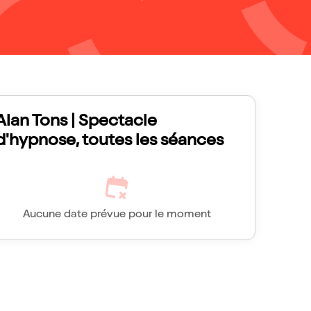
Alan Tons | Spectacle
d'hypnose, toutes les séances
Aucune date prévue pour le moment