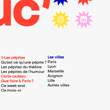
Les villes
✨Les pépites
Paris
Qu'est ce qu'une pépite ?
Lyon
Les pépites du théâtre
Marseille
Les pépites de l'humour
Avignon
Carte cadeau
Lille
Que faire à Paris ?
Autres villes
Ce week-end
Ce mois-ci