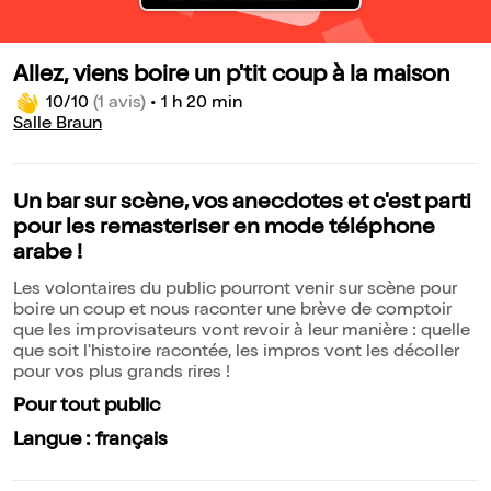
Allez, viens boire un p'tit coup à la maison
10/10
(1 avis)
•
1 h 20 min
Salle Braun
Un bar sur scène, vos anecdotes et c'est parti
pour les remasteriser en mode téléphone
arabe !
Les volontaires du public pourront venir sur scène pour
boire un coup et nous raconter une brève de comptoir
que les improvisateurs vont revoir à leur manière : quelle
que soit l'histoire racontée, les impros vont les décoller
pour vos plus grands rires !
Pour tout public
Langue : français