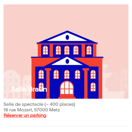
Salle Braun
Salle de spectacle (~ 400 places)
18 rue Mozart, 57000 Metz
Réserver un parking