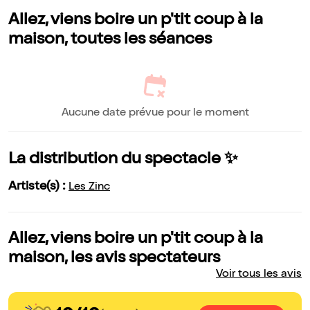
Allez, viens boire un p'tit coup à la
maison, toutes les séances
Aucune date prévue pour le moment
La distribution du spectacle ✨
Artiste(s) :
Les Zinc
Allez, viens boire un p'tit coup à la
maison, les avis spectateurs
Voir tous les avis