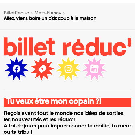
BilletReduc
Metz-Nancy
Allez, viens boire un p'tit coup à la maison
Tu veux être mon copain ?!
Reçois avant tout le monde nos idées de sorties,
les nouveautés et les réduc' !
A toi de jouer pour impressionner ta moitié, ta mère
ou ta tribu !