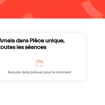
Amaia dans Pièce unique,
toutes les séances
Aucune date prévue pour le moment