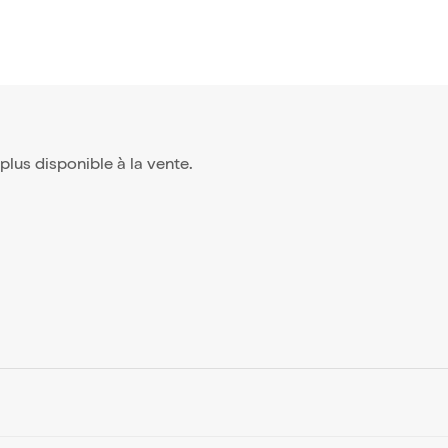
t plus disponible à la vente.