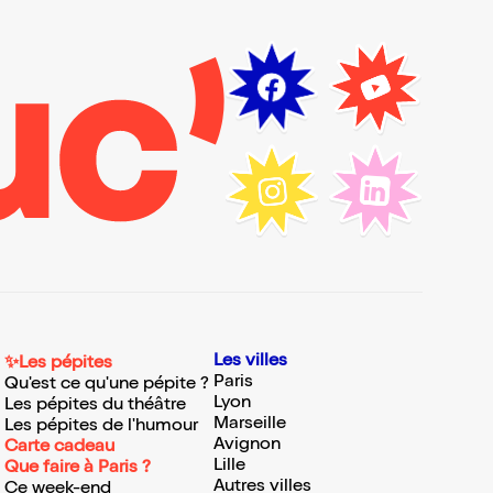
Les villes
✨Les pépites
Paris
Qu'est ce qu'une pépite ?
Lyon
Les pépites du théâtre
Marseille
Les pépites de l'humour
Avignon
Carte cadeau
Lille
Que faire à Paris ?
Autres villes
Ce week-end