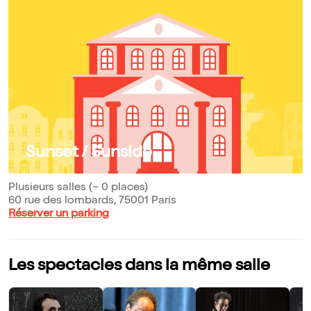
Sunset / Sunside
Plusieurs salles (~ 0 places)
60 rue des lombards, 75001 Paris
Réserver un parking
Les spectacles dans la même salle