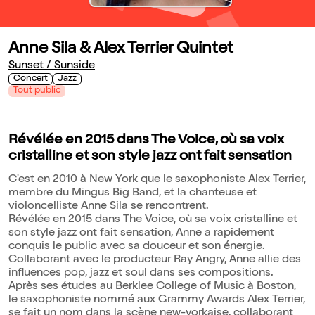
Anne Sila & Alex Terrier Quintet
Sunset / Sunside
Concert
Jazz
Tout public
Révélée en 2015 dans The Voice, où sa voix
cristalline et son style jazz ont fait sensation
C'est en 2010 à New York que le saxophoniste Alex Terrier,
membre du Mingus Big Band, et la chanteuse et
violoncelliste Anne Sila se rencontrent.
Révélée en 2015 dans The Voice, où sa voix cristalline et
son style jazz ont fait sensation, Anne a rapidement
conquis le public avec sa douceur et son énergie.
Collaborant avec le producteur Ray Angry, Anne allie des
influences pop, jazz et soul dans ses compositions.
Après ses études au Berklee College of Music à Boston,
le saxophoniste nommé aux Grammy Awards Alex Terrier,
se fait un nom dans la scène new-yorkaise, collaborant