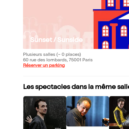
Sunset / Sunside
Plusieurs salles (~ 0 places)
60 rue des lombards, 75001 Paris
Réserver un parking
Les spectacles dans la même sall