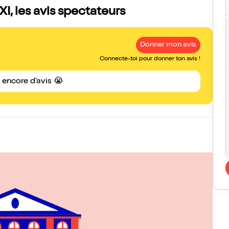
XI, les avis spectateurs
Donner mon avis
Connecte-toi pour donner ton avis !
s encore d'avis 😭