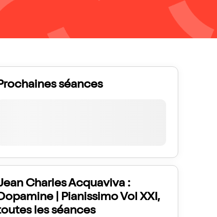
Prochaines séances
Jean Charles Acquaviva :
Dopamine | Pianissimo Vol XXI,
toutes les séances