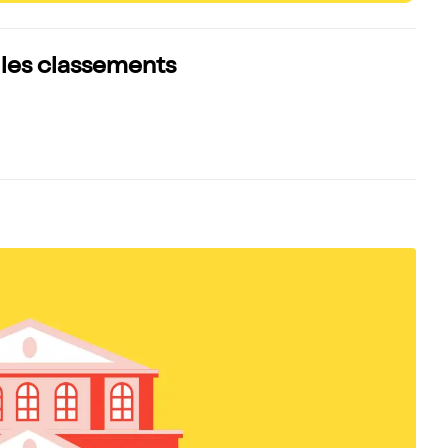
 les classements