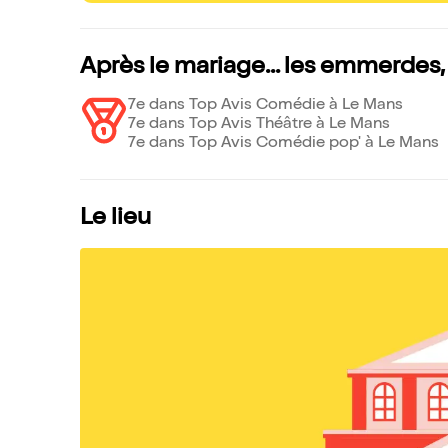
Après le mariage... les emmerdes,
7e dans Top Avis Comédie à Le Mans
7e dans Top Avis Théâtre à Le Mans
7e dans Top Avis Comédie pop' à Le Mans
Le lieu